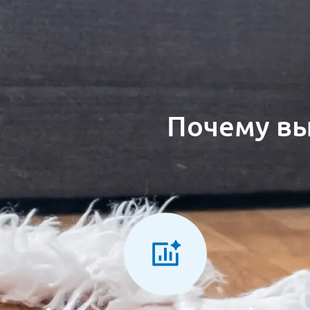
Почему вы