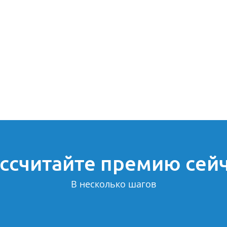
ссчитайте премию сей
В несколько шагов