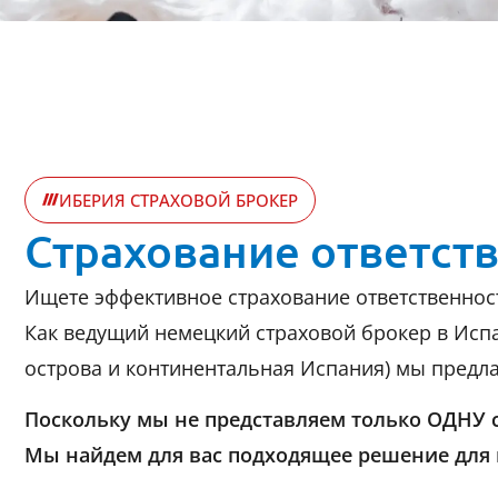
ИБЕРИЯ СТРАХОВОЙ БРОКЕР
Страхование ответств
Ищете эффективное страхование ответственнос
Как ведущий немецкий страховой брокер в Исп
острова и континентальная Испания) мы предлага
Поскольку мы не представляем только ОДНУ 
Мы найдем для вас подходящее решение для 